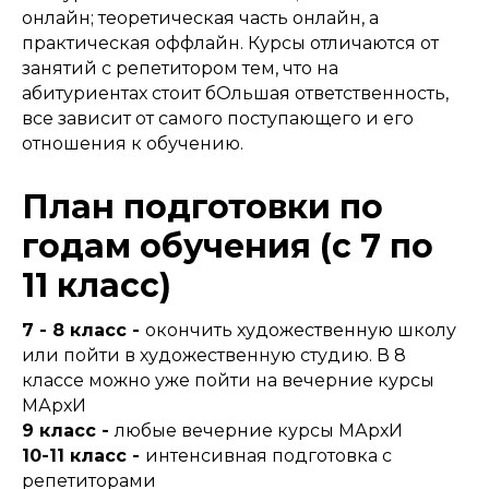
онлайн; теоретическая часть онлайн, а
практическая оффлайн. Курсы отличаются от
занятий с репетитором тем, что на
абитуриентах стоит бОльшая ответственность,
все зависит от самого поступающего и его
отношения к обучению.
План подготовки по
годам обучения (с 7 по
11 класс)​
7 - 8 класс -
окончить художественную школу
или пойти в художественную студию. В 8
классе можно уже пойти на вечерние курсы
МАрхИ
9 класс -
любые вечерние курсы МАрхИ
10-11 класс -
интенсивная подготовка с
репетиторами