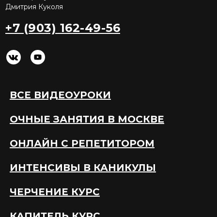
Дмитрия Куколя
+7 (903) 162-49-56
ВСЕ ВИДЕОУРОКИ
ОЧНЫЕ ЗАНЯТИЯ В МОСКВЕ
ОНЛАЙН С РЕПЕТИТОРОМ
ИНТЕНСИВЫ В КАНИКУЛЫ
ЧЕРЧЕНИЕ КУРС
КАПИТЕЛЬ КУРС