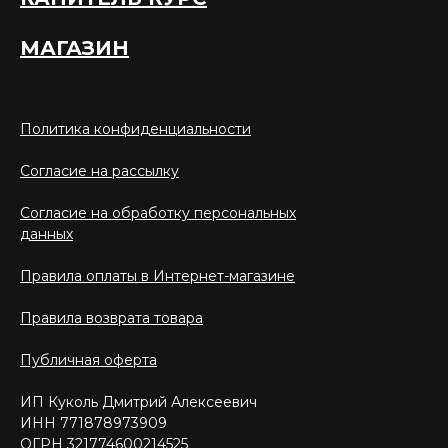
МАГАЗИН
Политика конфиденциальности
Согласие на рассылку
Согласие на обработку персональных
данных
Правила оплаты в Интернет-магазине
Правила возврата товара
Публичная оферта
ИП Куколь Дмитрий Алексеевич
ИНН 771878973909
ОГРН 321774600214525