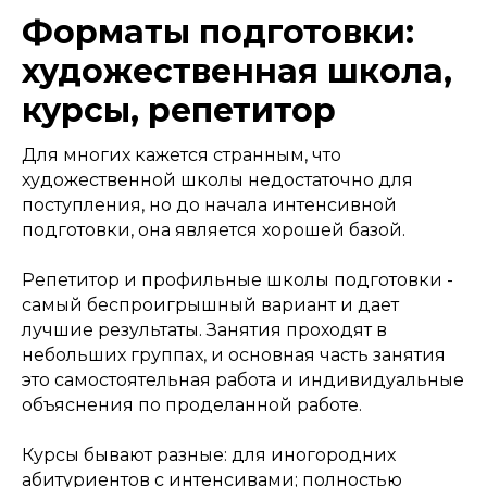
Форматы подготовки:
художественная школа,
курсы, репетитор​
Для многих кажется странным, что
художественной школы недостаточно для
поступления, но до начала интенсивной
подготовки, она является хорошей базой.
Репетитор и профильные школы подготовки -
самый беспроигрышный вариант и дает
лучшие результаты. Занятия проходят в
небольших группах, и основная часть занятия
это самостоятельная работа и индивидуальные
объяснения по проделанной работе.
Курсы бывают разные: для иногородних
абитуриентов с интенсивами; полностью