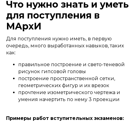
Что нужно знать и уметь
для поступления в
МАрхИ​
Для поступления нужно иметь, в первую
очередь, много выработанных навыков, таких
как:
правильное построение и свето-теневой
рисунок гипсовой головы
построение пространственной сетки,
геометрических фигур и их врезок
прочтение изометрического чертежа и
умения начертить по нему 3 проекции
Примеры работ вступительных экзаменов: