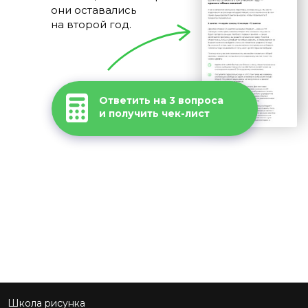
они оставались
на второй год.
Ответить на 3 вопроса
и получить чек-лист
Школа рисунка