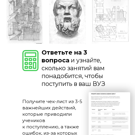
Ответьте на 3
вопроса
и узнайте,
сколько занятий вам
понадобится, чтобы
поступить в ваш ВУЗ
Получите чек-лист из 3-5
важнейших действий,
которые приводили
учеников
к поступлению, а также
ошибок, из-за которых