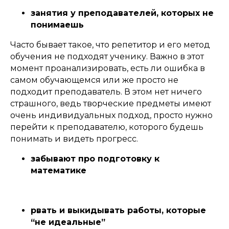
занятия у преподавателей, которых не
понимаешь
Часто бывает такое, что репетитор и его метод
обучения не подходят ученику. Важно в этот
момент проанализировать, есть ли ошибка в
самом обучающемся или же просто не
подходит преподаватель. В этом нет ничего
страшного, ведь творческие предметы имеют
очень индивидуальных подход, просто нужно
перейти к преподавателю, которого будешь
понимать и видеть прогресс.
забывают про подготовку к
математике
рвать и выкидывать работы, которые
“не идеальные”