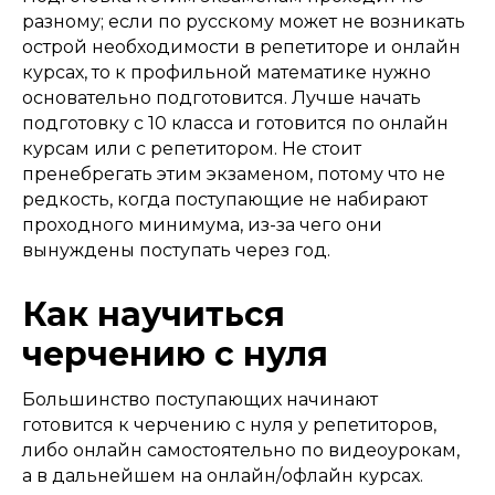
разному; если по русскому может не возникать
острой необходимости в репетиторе и онлайн
курсах, то к профильной математике нужно
основательно подготовится. Лучше начать
подготовку с 10 класса и готовится по онлайн
курсам или с репетитором. Не стоит
пренебрегать этим экзаменом, потому что не
редкость, когда поступающие не набирают
проходного минимума, из-за чего они
вынуждены поступать через год.
Как научиться
черчению с нуля​
Большинство поступающих начинают
готовится к черчению с нуля у репетиторов,
либо онлайн самостоятельно по видеоурокам,
а в дальнейшем на онлайн/офлайн курсах.