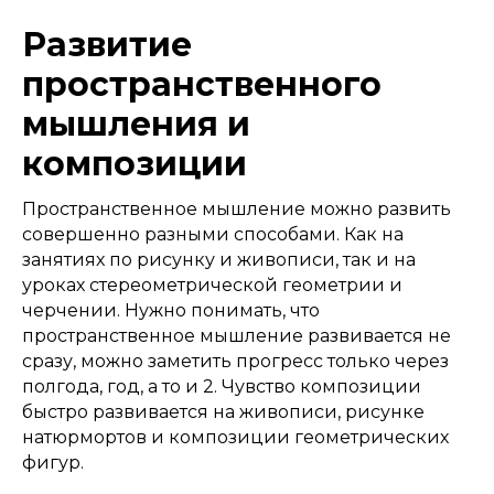
Развитие
пространственного
мышления и
композиции​
Пространственное мышление можно развить
совершенно разными способами. Как на
занятиях по рисунку и живописи, так и на
уроках стереометрической геометрии и
черчении. Нужно понимать, что
пространственное мышление развивается не
сразу, можно заметить прогресс только через
полгода, год, а то и 2. Чувство композиции
быстро развивается на живописи, рисунке
натюрмортов и композиции геометрических
фигур.