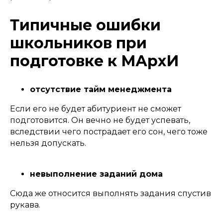
Типичные ошибки
школьников при
подготовке к МАрхИ​
отсутствие тайм менеджмента
Если его не будет абитуриент не сможет
подготовится. Он вечно не будет успевать,
вследствии чего пострадает его сон, чего тоже
нельзя допускать.
невыполнение заданий дома
Сюда же относится выполнять задания спустив
рукава.