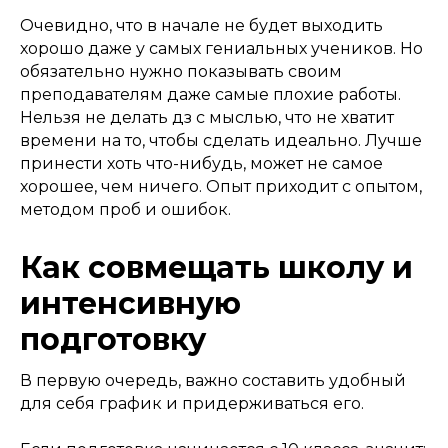
Очевидно, что в начале не будет выходить
хорошо даже у самых гениальных учеников. Но
обязательно нужно показывать своим
преподавателям даже самые плохие работы.
Нельзя не делать дз с мыслью, что не хватит
времени на то, чтобы сделать идеально. Лучше
принести хоть что-нибудь, может не самое
хорошее, чем ничего. Опыт приходит с опытом,
методом проб и ошибок.
Как совмещать школу и
интенсивную
подготовку
В первую очередь, важно составить удобный
для себя график и придерживаться его.