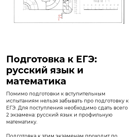
Подготовка к ЕГЭ:
русский язык и
математика​
Помимо подготовки к вступительным
испытаниям нельзя забывать про подготовку к
ЕГЭ. Для поступления необходимо сдать всего
2 экзамена: русский язык и профильную
математику.
Подготовка к этим экзаменам проходит по