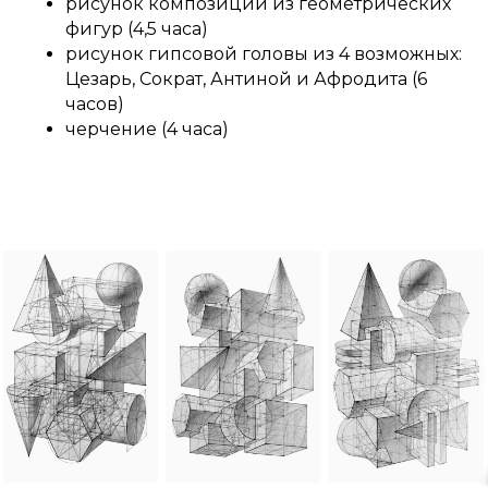
рисунок композиции из геометрических
фигур (4,5 часа)
рисунок гипсовой головы из 4 возможных:
Цезарь, Сократ, Антиной и Афродита (6
часов)
черчение (4 часа)