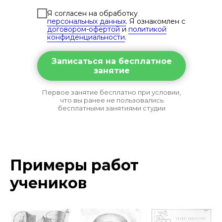
Я согласен на обработку
персональных данных
. Я ознакомлен с
договором-офертой
и
политикой
конфиденциальности
.
Записаться на бесплатное
занятие
Первое занятие бесплатно при условии,
что вы ранее не пользовались
бесплатными занятиями студии
Примеры работ
учеников