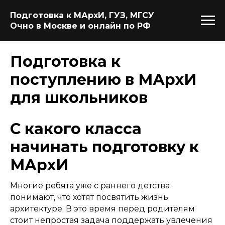
Подготовка к МАрхИ, ГУЗ, МГСУ
Очно в Москве и онлайн по РФ
Подготовка к
поступлению в МАрхИ
для школьников
С какого класса
начинать подготовку к
МАрхИ​
Многие ребята уже с раннего детства
понимают, что хотят посвятить жизнь
архитектуре. В это время перед родителям
стоит непростая задача поддержать увлечения