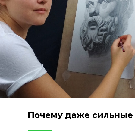
Почему даже сильные 