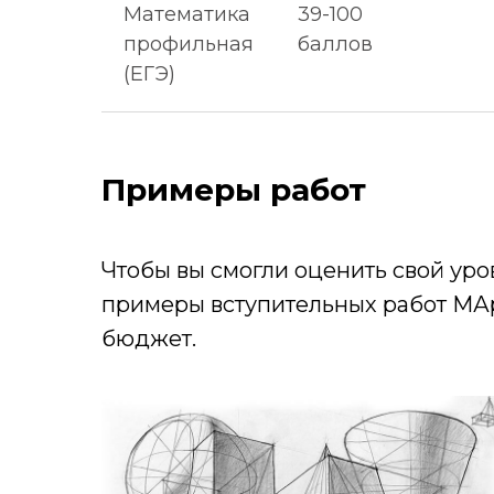
Математика
39-100
профильная
баллов
(ЕГЭ)
Примеры работ
Чтобы вы смогли оценить свой ур
примеры вступительных работ МА
бюджет.