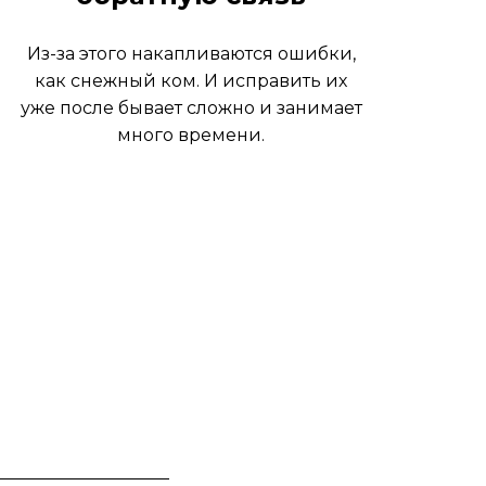
Из-за этого накапливаются ошибки,
как снежный ком. И исправить их
уже после бывает сложно и занимает
много времени.