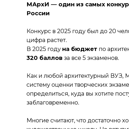
МАрхИ — один из самых конкур
России
Конкурс в 2025 году был до 20 чел
цифра растет.
В 2025 году
на бюджет
по архите
320 баллов
за все 5 экзаменов.
Как и любой архитектурный ВУЗ, 
систему оценки творческих экзам
определиться, куда вы хотите пост
заблаговременно.
Многие считают, что достаточно х