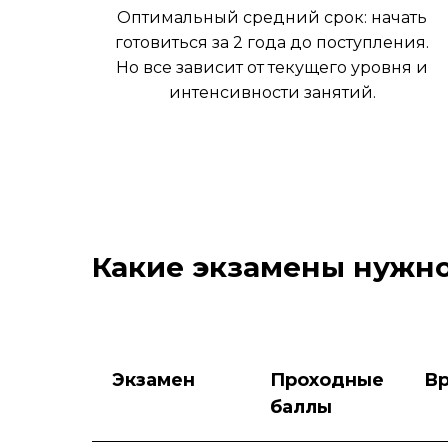
Оптимальный средний срок: начать
готовиться за 2 года до поступления.
Но все зависит от текущего уровня и
интенсивности занятий.
Какие экзамены нужно
Экзамен
Проходные
В
баллы