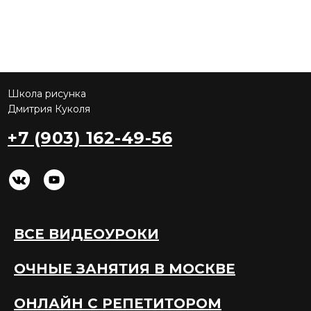
Школа рисунка
Дмитрия Куколя
+7 (903) 162-49-56
ВСЕ ВИДЕОУРОКИ
ОЧНЫЕ ЗАНЯТИЯ В МОСКВЕ
ОНЛАЙН С РЕПЕТИТОРОМ