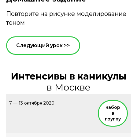
Повторите на рисунке моделирование
тоном
Следующий урок >>
Интенсивы в каникулы
в Москве
7 — 13 октября 2020
набор
в
группу