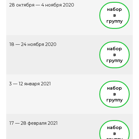
28 октября — 4 ноября 2020
набор
в
группу
18 — 24 ноября 2020
набор
в
группу
3 — 12 января 2021
набор
в
группу
17 — 28 февраля 2021
набор
в