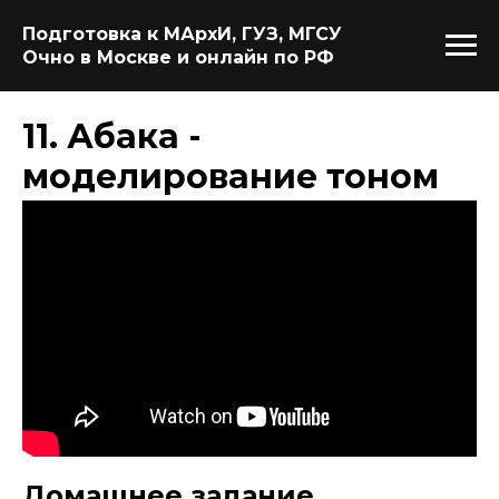
Подготовка к МАрхИ, ГУЗ, МГСУ
Очно в Москве и онлайн по РФ
11. Абака -
моделирование тоном
Домашнее задание